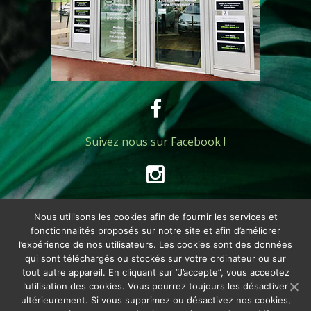
Suivez nous sur Facebook !
Suivez nous sur Instagram !
Nous utilisons les cookies afin de fournir les services et
fonctionnalités proposés sur notre site et afin d’améliorer
l’expérience de nos utilisateurs. Les cookies sont des données
qui sont téléchargés ou stockés sur votre ordinateur ou sur
tout autre appareil. En cliquant sur ”J’accepte”, vous acceptez
© 2020 – Centre Eozen
l’utilisation des cookies. Vous pourrez toujours les désactiver
ultérieurement. Si vous supprimez ou désactivez nos cookies,