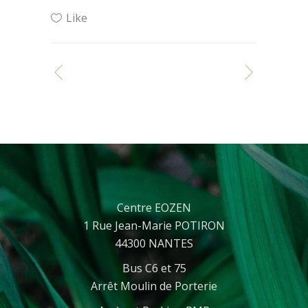
Like
Centre EOZEN
1 Rue Jean-Marie POTIRON
44300 NANTES
Bus C6 et 75
Arrêt Moulin de Porterie