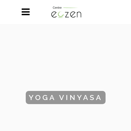
YOGA VINYASA