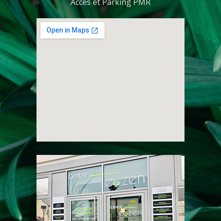
Accès et Parking PMR