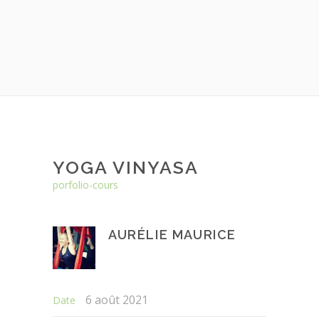
YOGA VINYASA
porfolio-cours
AURÉLIE MAURICE
6 août 2021
Date