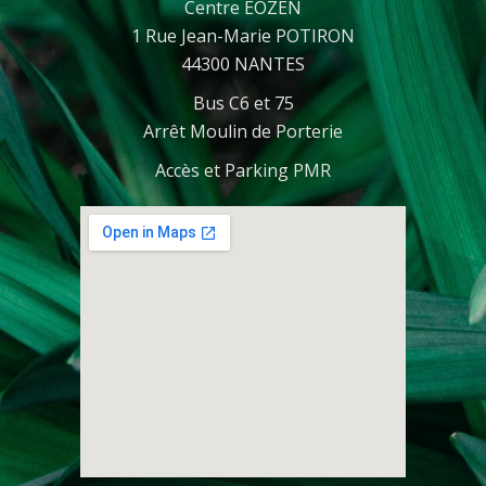
Centre EOZEN
1 Rue Jean-Marie POTIRON
44300 NANTES
Bus C6 et 75
Arrêt Moulin de Porterie
Accès et Parking PMR