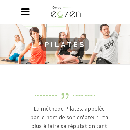
PILATES
La méthode Pilates, appelée
par le nom de son créateur, n’a
plus à faire sa réputation tant