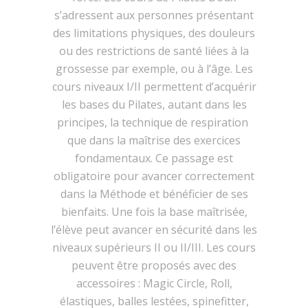
s’adressent aux personnes présentant
des limitations physiques, des douleurs
ou des restrictions de santé liées à la
grossesse par exemple, ou à l’âge. Les
cours niveaux I/II permettent d’acquérir
les bases du Pilates, autant dans les
principes, la technique de respiration
que dans la maîtrise des exercices
fondamentaux. Ce passage est
obligatoire pour avancer correctement
dans la Méthode et bénéficier de ses
bienfaits. Une fois la base maîtrisée,
l’élève peut avancer en sécurité dans les
niveaux supérieurs II ou II/III. Les cours
peuvent être proposés avec des
accessoires : Magic Circle, Roll,
élastiques, balles lestées, spinefitter,