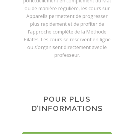
ponctuellement en complément du Mat
ou de manière régulière, les cours sur
Appareils permettent de progresser
plus rapidement et de profiter de
l’approche complète de la Méthode
Pilates. Les cours se réservent en ligne
ou s’organisent directement avec le
professeur.
POUR PLUS
D’INFORMATIONS