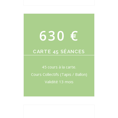
630 €
CARTE 45 SÉANCES
45 cours à la carte.
Cours Collectifs (Tapis / Ballon)
Validité 13 mois