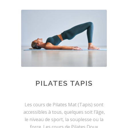
PILATES TAPIS
Les cours de Pilates Mat (Tapis) sont
accessibles à tous, quelques soit l’âge,
le niveau de sport, la souplesse ou la
force. Les cours de Pilates Doux