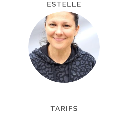
ESTELLE
TARIFS