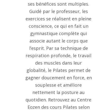
ses bénéfices sont multiples.
Guidé par le professeur, les
exercices se réalisent en pleine
conscience, ce qui en fait un
gymnastique complète qui
associe autant le corps que
l’esprit. Par sa technique de
respiration profonde, le travail
des muscles dans leur
globalité, le Pilates permet de
gagner doucement en force, en
souplesse et améliore
nettement la posture au
quotidien. Retrouvez au Centre
Eozen des cours Pilates selon