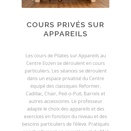
COURS PRIVÉS SUR
APPAREILS
Les cours de Pilates sur Appareils au
Centre Eozen se déroulent en cours
particuliers. Les séances se déroulent
dans un espace privatisé du Centre
équipé des classiques Reformer,
Cadillac, Chair, Ped-o-Pull, Barrels et
autres accessoires. Le professeur
adapte le choix des appareils et des
exercices en fonction du niveau et des
besoins particuliers de l’élève. Pratiqués