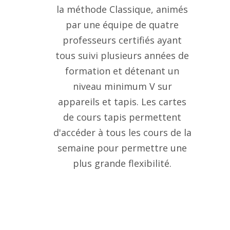
la méthode Classique, animés
par une équipe de quatre
professeurs certifiés ayant
tous suivi plusieurs années de
formation et détenant un
niveau minimum V sur
appareils et tapis. Les cartes
de cours tapis permettent
d'accéder à tous les cours de la
semaine pour permettre une
plus grande flexibilité.