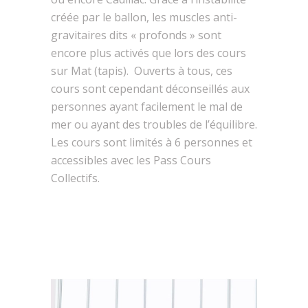
créée par le ballon, les muscles anti-
gravitaires dits « profonds » sont
encore plus activés que lors des cours
sur Mat (tapis). Ouverts à tous, ces
cours sont cependant déconseillés aux
personnes ayant facilement le mal de
mer ou ayant des troubles de l’équilibre.
Les cours sont limités à 6 personnes et
accessibles avec les Pass Cours
Collectifs.