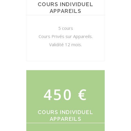
COURS INDIVIDUEL
APPAREILS
5 cours
Cours Privés sur Appareils.
Validité 12 mois.
450 €
COURS INDIVIDUEL
APPAREILS