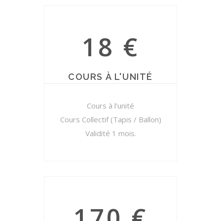
18 €
COURS À L'UNITÉ
Cours à l’unité
Cours Collectif (Tapis / Ballon)
Validité 1 mois.
170 €