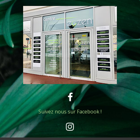
Suivez nous sur Facebook !