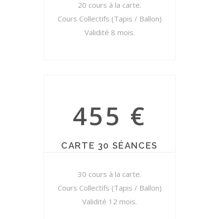
20 cours à la carte.
Cours Collectifs (Tapis / Ballon)
Validité 8 mois.
455 €
CARTE 30 SÉANCES
30 cours à la carte.
Cours Collectifs (Tapis / Ballon)
Validité 12 mois.