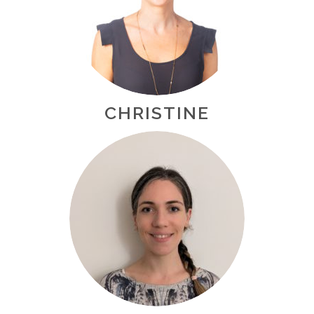
CHRISTINE