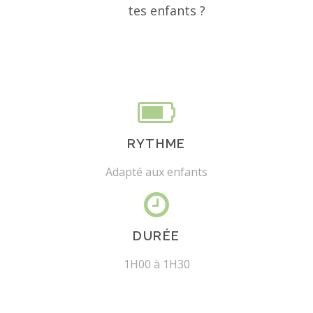
tes enfants ?
RYTHME
Adapté aux enfants
DURÉE
1H00 à 1H30