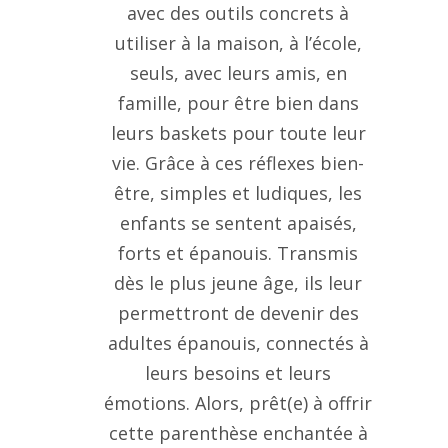
avec des outils concrets à
utiliser à la maison, à l’école,
seuls, avec leurs amis, en
famille, pour être bien dans
leurs baskets pour toute leur
vie. Grâce à ces réflexes bien-
être, simples et ludiques, les
enfants se sentent apaisés,
forts et épanouis. Transmis
dès le plus jeune âge, ils leur
permettront de devenir des
adultes épanouis, connectés à
leurs besoins et leurs
émotions. Alors, prêt(e) à offrir
cette parenthèse enchantée à