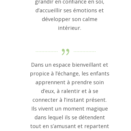
grandir en confiance en soi,
d’accueillir ses émotions et
développer son calme
intérieur.
Dans un espace bienveillant et
propice à l’échange, les enfants
apprennent à prendre soin
d’eux, à ralentir et à se
connecter à l’instant présent.
Ils vivent un moment magique
dans lequel ils se détendent
tout en s’amusant et repartent