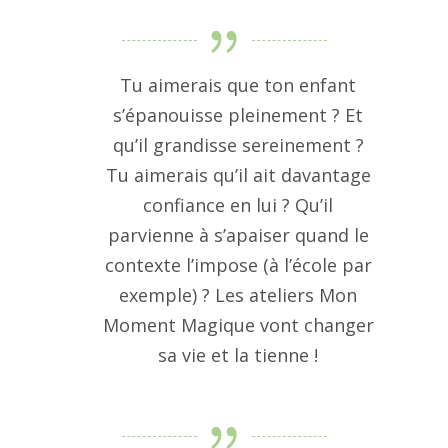
Tu aimerais que ton enfant
s’épanouisse pleinement ? Et
qu’il grandisse sereinement ?
Tu aimerais qu’il ait davantage
confiance en lui ? Qu’il
parvienne à s’apaiser quand le
contexte l’impose (à l’école par
exemple) ? Les ateliers Mon
Moment Magique vont changer
sa vie et la tienne !