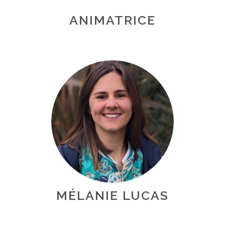
ANIMATRICE
MÉLANIE LUCAS