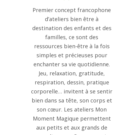
Premier concept francophone
d’ateliers bien être à
destination des enfants et des
familles, ce sont des
ressources bien-être à la fois
simples et précieuses pour
enchanter sa vie quotidienne.
Jeu, relaxation, gratitude,
respiration, dessin, pratique
corporelle… invitent à se sentir
bien dans sa tête, son corps et
son cœur. Les ateliers Mon
Moment Magique permettent
aux petits et aux grands de