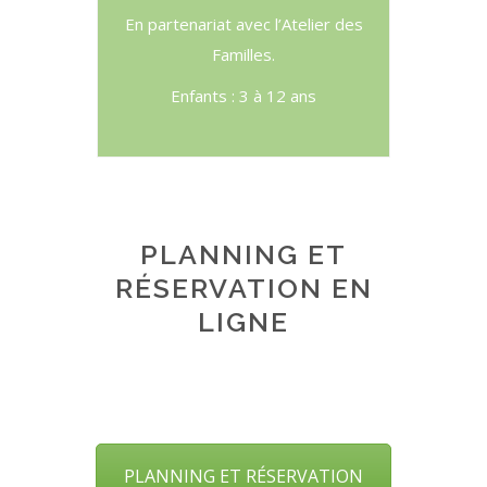
En partenariat avec l’Atelier des
Familles.
Enfants : 3 à 12 ans
PLANNING ET
RÉSERVATION EN
LIGNE
PLANNING ET RÉSERVATION