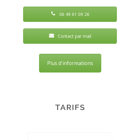
06 49 61 09 26
Contact par mail
Plus d'informations
TARIFS