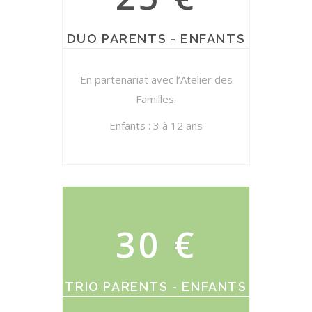
DUO PARENTS - ENFANTS
En partenariat avec l’Atelier des
Familles.
Enfants : 3 à 12 ans
30 €
TRIO PARENTS - ENFANTS