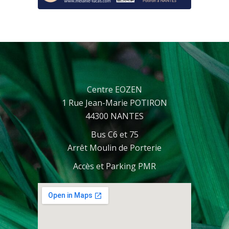
Centre EOZEN
1 Rue Jean-Marie POTIRON
44300 NANTES
Bus C6 et 75
Arrêt Moulin de Porterie
Accès et Parking PMR